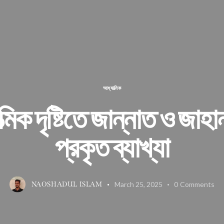
আধ্যাত্মিক
্মিক দৃষ্টিতে জান্নাত ও জাহা
প্রকৃত ব্যাখ্যা
March 25, 2025
0
Comments
NAOSHADUL ISLAM