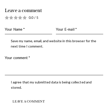
Leave a comment
0.0
/
5
Save my name, email, and website in this browser for the
next time I comment.
I agree that my submitted data is being collected and
stored.