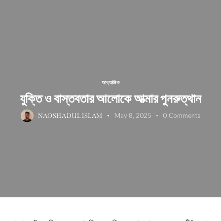
আধ্যাত্মিক
যুক্তি ও বাস্তবতার আলোকে আত্মার পুনরুত্থান
May 8, 2025
0
Comments
NAOSHADUL ISLAM